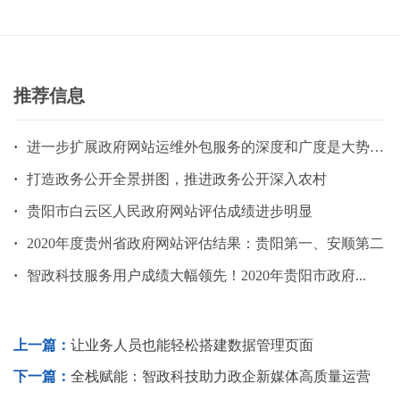
推荐信息
·
进一步扩展政府网站运维外包服务的深度和广度是大势所趋
·
打造政务公开全景拼图，推进政务公开深入农村
·
贵阳市白云区人民政府网站评估成绩进步明显
·
2020年度贵州省政府网站评估结果：贵阳第一、安顺第二
·
智政科技服务用户成绩大幅领先！2020年贵阳市政府...
上一篇：
让业务人员也能轻松搭建数据管理页面
下一篇：
全栈赋能：智政科技助力政企新媒体高质量运营