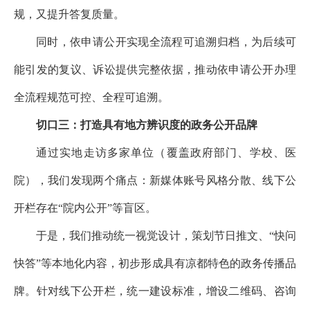
规，又提升答复质量。
同时，依申请公开实现全流程可追溯归档，为后续可
能引发的复议、诉讼提供完整依据，推动依申请公开办理
全流程规范可控、全程可追溯。
切口三：打造具有地方辨识度的政务公开品牌
通过实地走访多家单位（覆盖政府部门、学校、医
院），我们发现两个痛点：新媒体账号风格分散、线下公
开栏存在“院内公开”等盲区。
于是，我们推动统一视觉设计，策划节日推文、“快问
快答”等本地化内容，初步形成具有凉都特色的政务传播品
牌。针对线下公开栏，统一建设标准，增设二维码、咨询