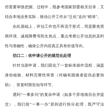
些需要审慎把握。过程中，既参考国家部委相关目录，又
结合本地业务实际，推动公开工作从“泛化”走向“精准”。
在此基础上，评估工作也不再流于形式，而是聚焦营
商环境、减税降费等民生热点，重点考察公开信息的及时
性与准确性，确保公开内容真正具有价值导向。
切口二：依申请公开的规范化处理
针对当面申请，我们固化了一套标准操作流程，涵盖
身份核验、材料完整性审查（对确有困难者提供必要协
助）、答复时限告知等环节。
遇到“一事多问”的复杂申请（如多个异地项目合并提
交），我们按“一事一办”原则进行拆分处理，既严守法