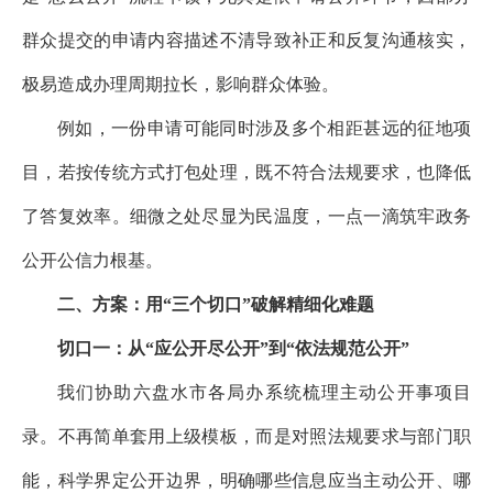
群众提交的申请内容描述不清导致补正和反复沟通核实，
极易造成办理周期拉长，影响群众体验。
例如，一份申请可能同时涉及多个相距甚远的征地项
目，若按传统方式打包处理，既不符合法规要求，也降低
了答复效率。细微之处尽显为民温度，一点一滴筑牢政务
公开公信力根基。
二、方案：用“三个切口”破解精细化难题
切口一：从“应公开尽公开”到“依法规范公开”
我们协助六盘水市各局办系统梳理主动公开事项目
录。不再简单套用上级模板，而是对照法规要求与部门职
能，科学界定公开边界，明确哪些信息应当主动公开、哪