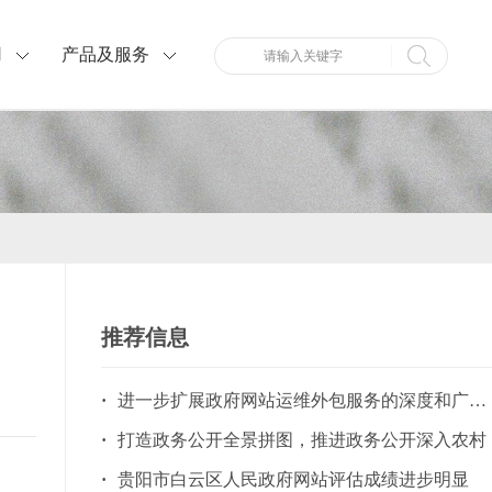
用
产品及服务
推荐信息
·
进一步扩展政府网站运维外包服务的深度和广度是大势所趋
·
打造政务公开全景拼图，推进政务公开深入农村
·
贵阳市白云区人民政府网站评估成绩进步明显