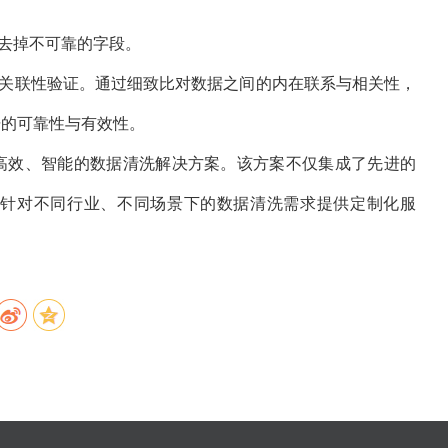
去掉不可靠的字段。
关联性验证。通过细致比对数据之间的内在联系与相关性，
据的可靠性与有效性。
高效、智能的数据清洗解决方案。该方案不仅集成了先进的
针对不同行业、不同场景下的数据清洗需求提供定制化服