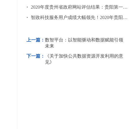
·
2020年度贵州省政府网站评估结果：贵阳第一、安顺第二
·
智政科技服务用户成绩大幅领先！2020年贵阳市政府...
上一篇：
数智平台：以智能驱动和数据赋能引领
未来
下一篇：
《关于加快公共数据资源开发利用的意
见》