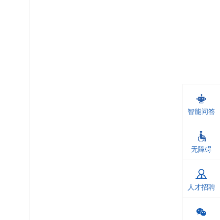
智能问答
无障碍
人才招聘