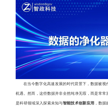
在当今数字化高速发展的时代背景下，数据被视
机遇。然而，这些数据并非全然纯净无瑕，而是常常
是科研领域深入探索未知与
智能技术创新应用
，数据