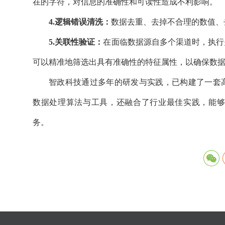
在的字符，对信息的准确性和可读性造成不利影响。
4.逻辑错误清洗：
数据去重、去掉不合理的数值、
5.关联性验证：
在面临数据源自多个渠道时，执行
可以精准地筛选出具有准确性的特征属性，以确保数
智政科技通过多年的研发与实践，已构建了一套
数据处理算法与工具，还融合了行业最佳实践，能够
务。