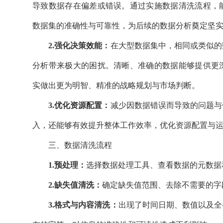
导致数据存在偏差或错误。通过实施数据清洗流程，
数据集的准确性与可靠性，为后续的数据分析奠定坚
2.强化决策效能：
在大型数据集中，相同或类似的
分析带来极大的困扰。清晰、准确的数据能够提供更
实做出更为明智、精准的战略规划与市场判断。
3.优化资源配置：
减少因数据错误而导致的问题与
入，还能够有效提升整体工作效率，优化资源配置与
三、数据清洗流程
1.预处理：
选择数据处理工具、
查看数据的元数据
2.缺失值清洗：
确定缺失值范围、去除不需要的字
3.格式与内容清洗：
出现了时间日期、数值以及全