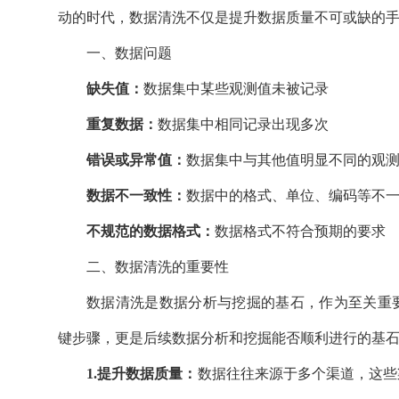
动的时代，数据清洗不仅是提升数据质量不可或缺的
一、数据问题
缺失值：
数据集中某些观测值未被记录
重复数据：
数据集中相同记录出现多次
错误或异常值：
数据集中与其他值明显不同的观
数据不一致性：
数据中的格式、单位、编码等不
不规范的数据格式：
数据格式不符合预期的要求
二、数据清洗的重要性
数据清洗是数据分析与挖掘的基石，作为至关重
键步骤，更是后续数据分析和挖掘能否顺利进行的基
1.提升数据质量：
数据往往来源于多个渠道，这些