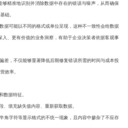
能够精准地识别并消除数据中存在的错误与噪声，从而确保
实基础。
数据可能以不同的格式或单位呈现，这种不一致性会给数据
深入、更有价值的业务洞察，有助于企业决策者依据客观事
偏差，不仅能够显著降低后期修复错误所需的时间与成本投
运营效率。
和数据特征
。
段、填充缺失值内容、重新获取数据。
半角字符等显示格式的不统一现象，且内容中掺杂了不应存