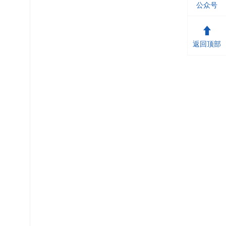
公众号
返回顶部