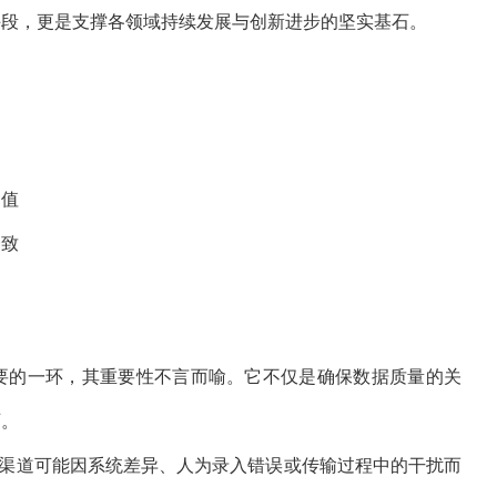
手段，更是支撑各领域持续发展与创新进步的坚实基石。
测值
一致
要的一环，其重要性不言而喻。它不仅是确保数据质量的关
石。
渠道可能因系统差异、人为录入错误或传输过程中的干扰而